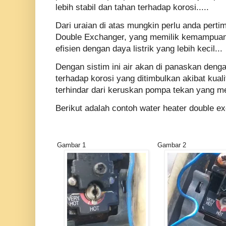
lebih stabil dan tahan terhadap korosi.....
Dari uraian di atas mungkin perlu anda per
Double Exchanger, yang memilik kemampuan
efisien dengan daya listrik yang lebih kecil...
Dengan sistim ini air akan di panaskan dengan
terhadap korosi yang ditimbulkan akibat kual
terhindar dari keruskan pompa tekan yang m
Berikut adalah contoh water heater double e
Gambar 1
Gambar 2