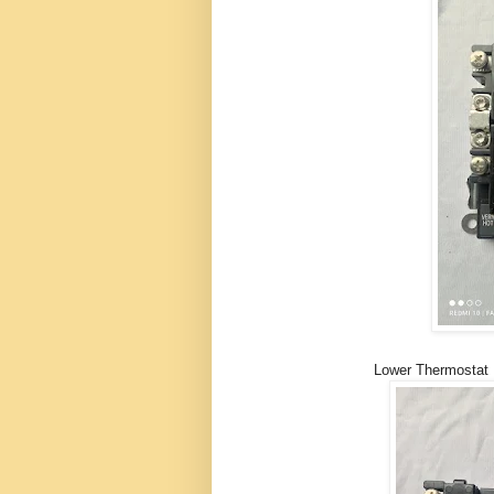
Lower Thermostat