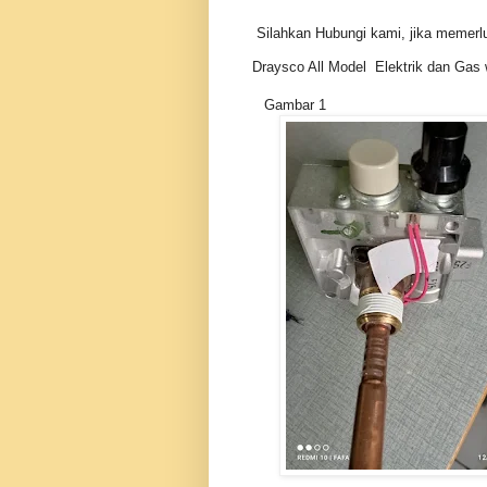
Silahkan Hubungi kami, jika memerlu
Draysco All Model Elektrik dan Gas w
Gambar 1