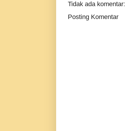
Tidak ada komentar:
Posting Komentar