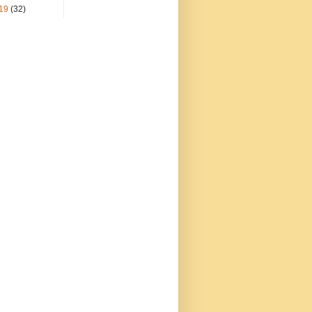
19
(32)