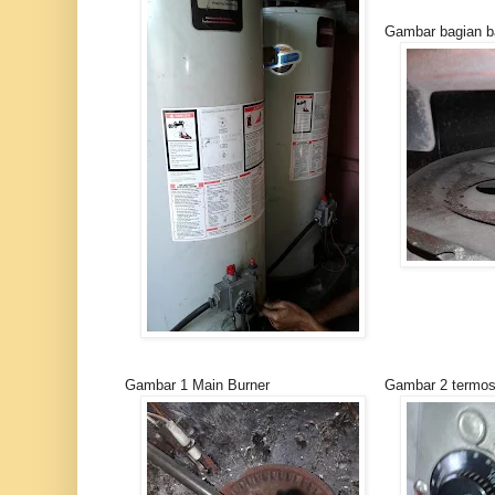
Gambar bagian b
Gambar 1 Main Burner
Gambar 2 termos