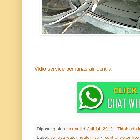
Vidio service pemanas air central
Diposting oleh
pakmuji
di
Juli 14, 2019
Tidak ada 
Label:
bahaya water heater listrik
,
central water hea