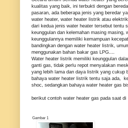
kualitas yang baik, ini terbukti dengan bered
pasaran, ada beberapa jenis yang beredar ya
water heater, water heater listrik atau elektri
dari kedua jenis water heater tersebut tentu
keunggulan dan kelemahan masing masing, w
keunggulannya memiliki kemampuan kecepat
bandingkan dengan water heater listrik, umu
menggunakan bahan bakar gas LPG....
Water heater listrik memiliki keunggulan dala
ganti gas, tidak perlu repot menyalakan me
yang lebih lama dan daya listrik yang cukup 
bahaya water heater listrik tentu saja ada, k
shoc, sedangkan bahaya water heater gas bis
berikut contoh water heater gas pada saat di
Gambar 1